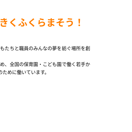
きくふくらまそう！
どもたちと職員のみんなの夢を紡ぐ場所を創
ため、全国の保育園・こども園で働く若手か
のために働いています。