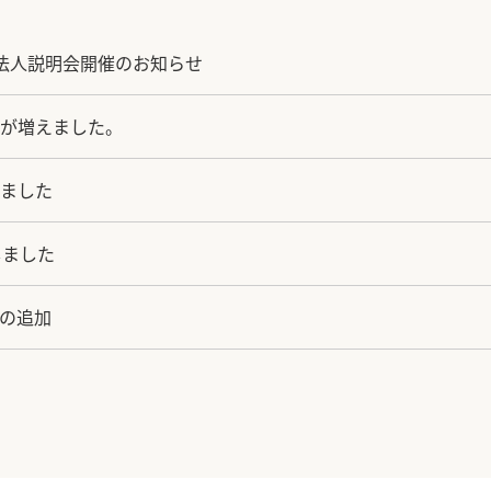
法人説明会開催のお知らせ
が増えました。
ました
しました
の追加