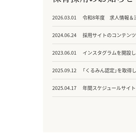
2026.03.01
令和8年度 求人情報＆
2024.06.24
採用サイトのコンテンツ
2023.06.01
インスタグラムを開設し
2025.09.12
「くるみん認定」を取得
2025.04.17
年間スケジュールサイト