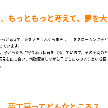
で、もっともっと考えて、夢を大
もっと考えて、夢を大きくふくらまそう！」をスローガンに子
っています。
、子どもたちに寄り添う保育を目指しています。その実現の
々意見を出し合い、切磋琢磨しながら子どもたちのより良い成長
。
夢工房ってどんなところ？