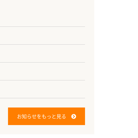
お知らせをもっと見る