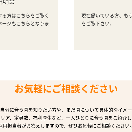
説明会
する方はこちらをご覧く
現在働いている方、も
ページもこちらとなりま
をご覧下さい。
お気軽にご相談ください
自分に合う園を知りたい方や、まだ園について具体的なイメー
エリア、定員数、福利厚生など、一人ひとりに合う園をご紹介し
採用担当者がお答えしますので、ぜひお気軽にご相談ください