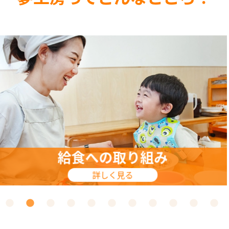
食育への取り組み
詳しく見る