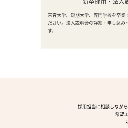
新卒採用・法人
来春大学、短期大学、専門学校を卒業
ださい。法人説明会の詳細・申し込み
す。
採用担当に相談しながら
希望