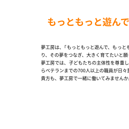
もっともっと遊ん
夢工房は、「もっともっと遊んで、もっと
り、その夢をつなぎ、大きく育てたいと願
夢工房では、子どもたちの主体性を尊重し
らベテランまでの700人以上の職員が日
貴方も、夢工房で一緒に働いてみませんか