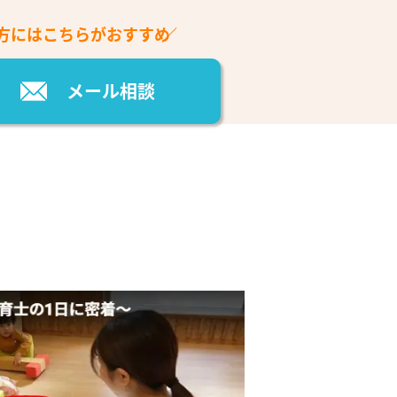
方には
こちらがおすすめ
メール相談