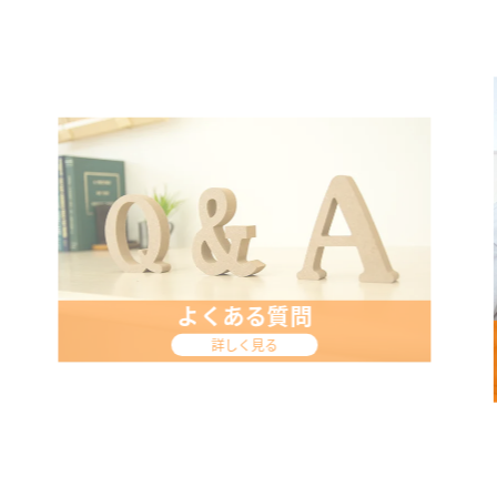
給食への取り組み
詳しく見る