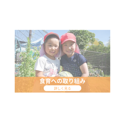
保育体験・実習
詳しく見る