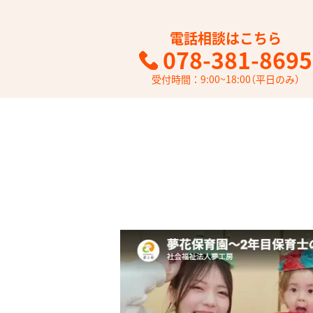
電話相談はこちら
078-381-8695
受付時間：9:00~18:00（平日のみ）