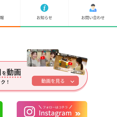
情報
お知らせ
お問い合わせ
日
動画
を
動画を見る
ック！