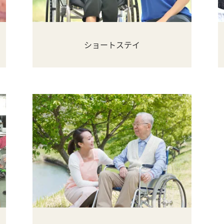
ショートステイ