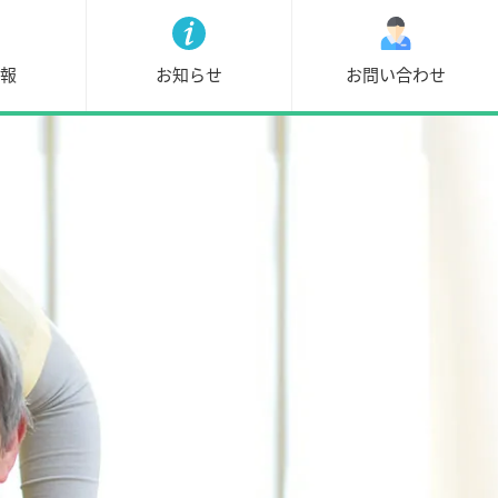
情報
お知らせ
お問い合わせ