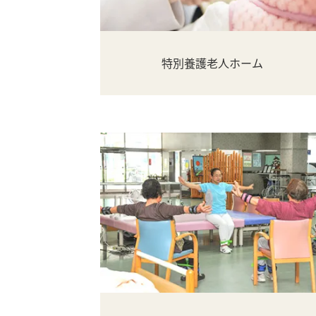
特別養護老人ホーム