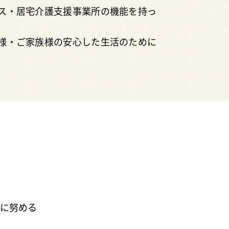
ス・居宅介護支援事業所の機能を持っ
様・ご家族様の安心した生活のために
援に努める