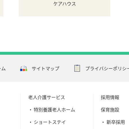
ケアハウス
ーム
サイトマップ
プライバシーポリシ
老人介護サービス
採用情報
特別養護老人ホーム
保育施設
ショートステイ
新卒採用