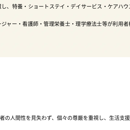
置し、特養・ショートステイ・デイサービス・ケアハウ
ージャー・看護師・管理栄養士・理学療法士等が利用者
者の人間性を見失わず、個々の尊厳を重視し、生活支