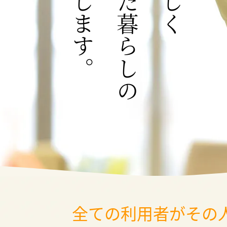
全ての利用者がその