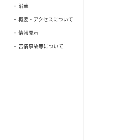
沿革
概要・アクセスについて
情報開示
苦情事故等について