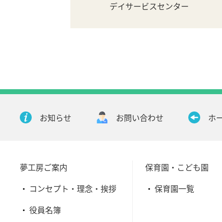
デイサービスセンター
お知らせ
お問い合わせ
ホ
夢工房ご案内
保育園・こども園
コンセプト・理念・挨拶
保育園一覧
役員名簿