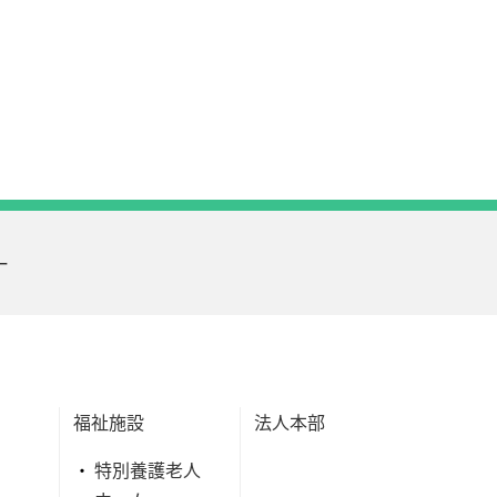
ー
福祉施設
法人本部
特別養護老人