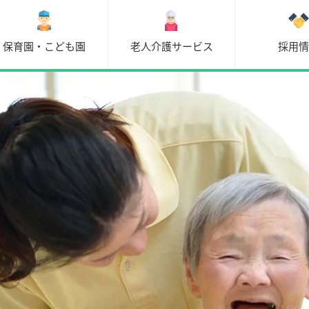
保育園・こども園
老人介護サービス
採用