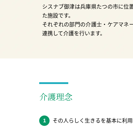
シスナブ御津は兵庫県たつの市に位
た施設です。
それぞれの部門の介護士・ケアマネ
連携して介護を行います。
介護理念
その人らしく生きるを基本に利用