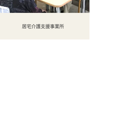
居宅介護支援事業所