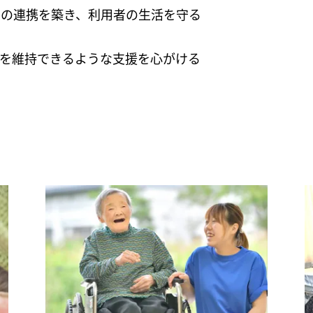
との連携を築き、利用者の生活を守る
を維持できるような支援を心がける