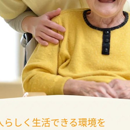
人らしく生活できる環境を