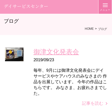
デイサービスセンター
ブログ
HOME
ブログ
御津文化発表会
2019/09/23
毎年、9月には御津文化発表会にデイ
サービスやケアハウスのみなさまの 作
品を出展しています。 今年の作品はこ
ちらです。 みなさま、お疲れさまでし
た。
記事を読む