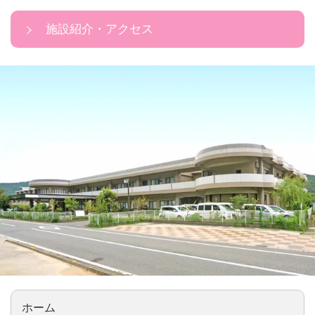
施設紹介・アクセス
ホーム