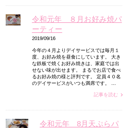
令和元年 ８月お好み焼パ
ーティー
2019/09/16
今年の４月よりデイサービスでは毎月１
度、お好み焼を昼食にしています。 大き
な鉄板で焼くお好み焼きは、家庭では出
せない味が出せます。 まるでお店で食べ
るお好み焼の様と評判です。 定員４０名
のデイサービスがいつも満席です。 …
記事を読む
令和元年 8月天ぷらパ