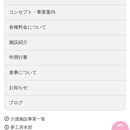
コンセプト・事業案内
各種料金について
施設紹介
年間行事
食事について
お知らせ
ブログ
介護施設事業一覧
夢工房本部