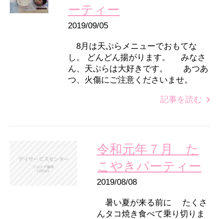
ーティー
2019/09/05
8月は天ぷらメニューでおもてな
し。 どんどん揚がります。 みなさ
ん、天ぷらは大好きです。 あつあ
つ、火傷にご注意くださいませ。
記事を読む
令和元年７月 た
こやきパーティー
2019/08/08
暑い夏が来る前に たくさ
んタコ焼き食べて乗り切りま