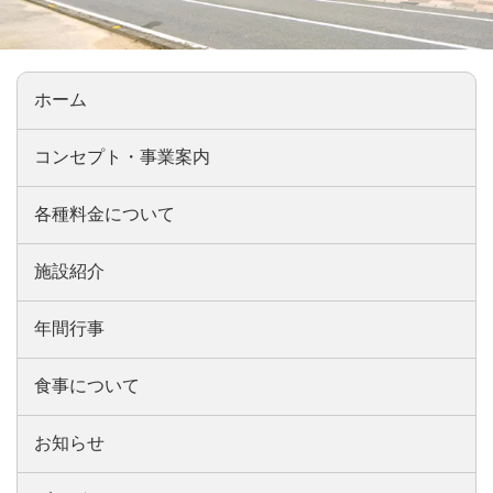
ホーム
コンセプト・事業案内
各種料金について
施設紹介
年間行事
食事について
お知らせ