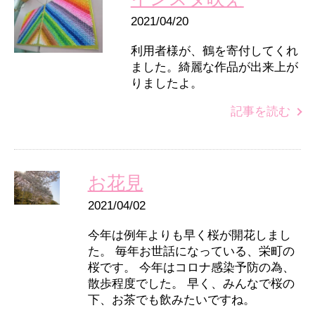
2021/04/20
利用者様が、鶴を寄付してくれ
ました。綺麗な作品が出来上が
りましたよ。
記事を読む
お花見
2021/04/02
今年は例年よりも早く桜が開花しまし
た。 毎年お世話になっている、栄町の
桜です。 今年はコロナ感染予防の為、
散歩程度でした。 早く、みんなで桜の
下、お茶でも飲みたいですね。