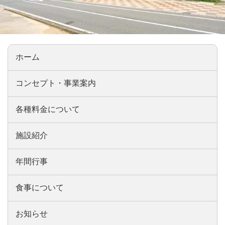
ホーム
コンセプト・事業案内
各種料金について
施設紹介
年間行事
食事について
お知らせ