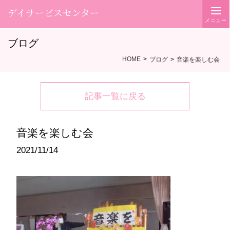
デイサービスセンター
ブログ
HOME
ブログ
音楽を楽しむ会
記事一覧に戻る
音楽を楽しむ会
2021/11/14