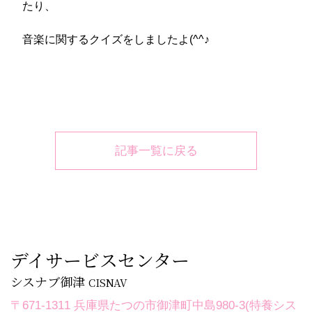
たり、
音楽に関するクイズをしましたよ(^^♪
記事一覧に戻る
デイサービスセンター
シスナブ御津
CISNAV
〒671-1311 兵庫県たつの市御津町中島980-3(特養シス