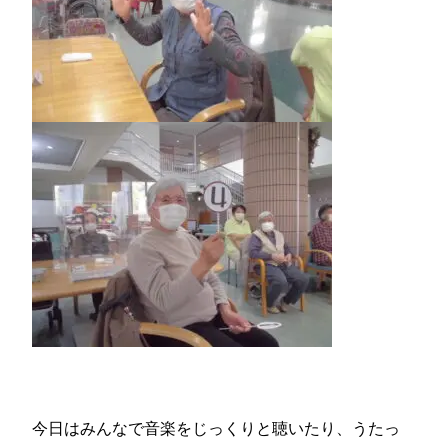
今日はみんなで音楽をじっくりと聴いたり、うたっ