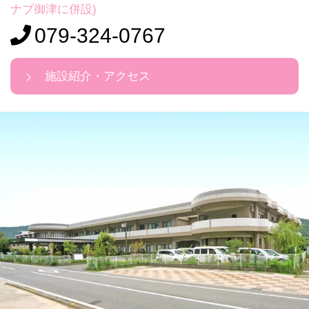
ナブ御津に併設)
079-324-0767
施設紹介・アクセス