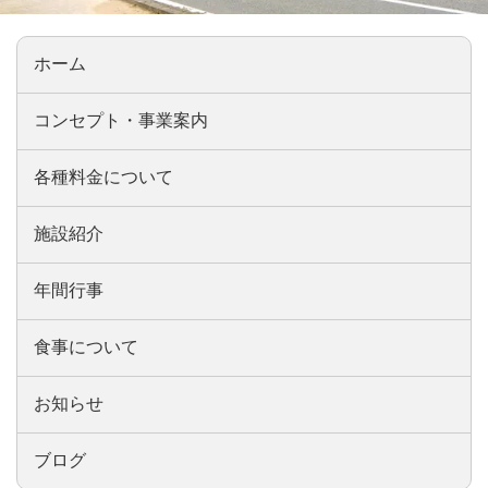
ホーム
コンセプト・事業案内
各種料金について
施設紹介
年間行事
食事について
お知らせ
ブログ