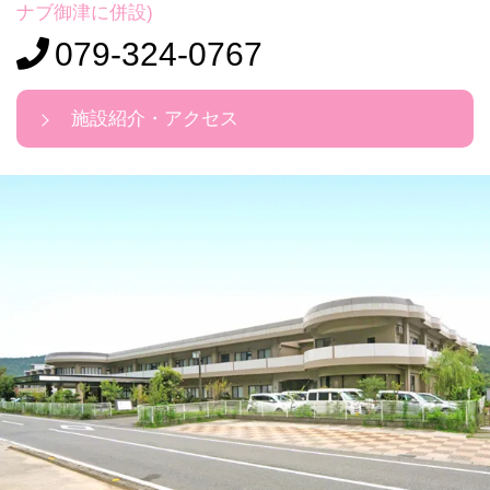
ナブ御津に併設)
079-324-0767
施設紹介・アクセス