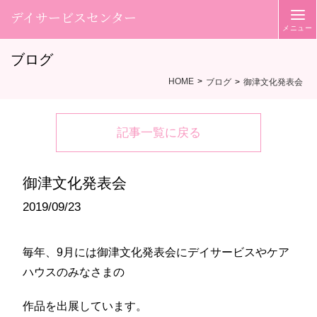
デイサービスセンター
ブログ
HOME
ブログ
御津文化発表会
記事一覧に戻る
御津文化発表会
2019/09/23
毎年、9月には御津文化発表会にデイサービスやケア
ハウスのみなさまの
作品を出展しています。