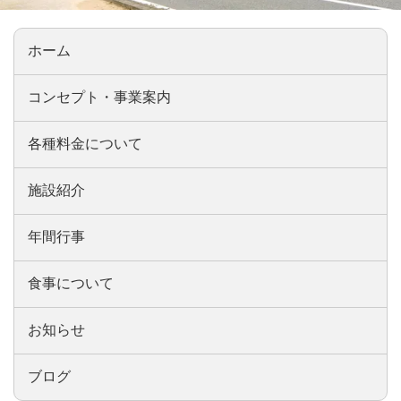
ホーム
コンセプト・事業案内
各種料金について
施設紹介
年間行事
食事について
お知らせ
ブログ