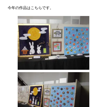
今年の作品はこちらです。