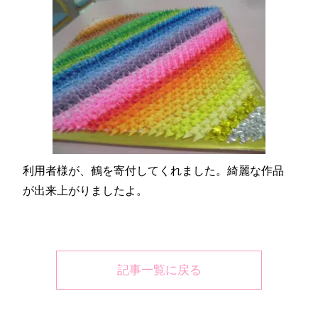
利用者様が、鶴を寄付してくれました。綺麗な作品
が出来上がりましたよ。
記事一覧に戻る