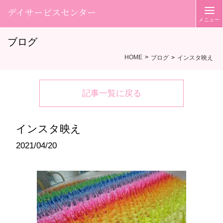
デイサービスセンター
ブログ
HOME
ブログ
インスタ映え
記事一覧に戻る
インスタ映え
2021/04/20