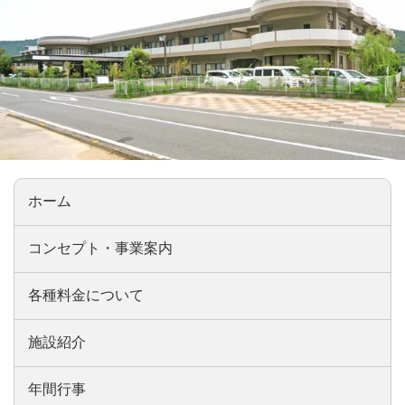
ホーム
コンセプト・事業案内
各種料金について
施設紹介
年間行事