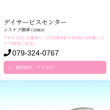
デイサービスセンター
シスナブ御津
CISNAV
〒671-1311 兵庫県たつの市御津町中島980-3(特養シス
ナブ御津に併設)
079-324-0767
施設紹介・アクセス