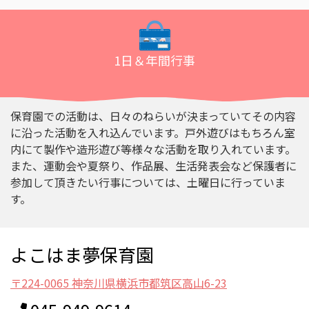
1日＆年間行事
保育園での活動は、日々のねらいが決まっていてその内容
に沿った活動を入れ込んでいます。戸外遊びはもちろん室
内にて製作や造形遊び等様々な活動を取り入れています。
また、運動会や夏祭り、作品展、生活発表会など保護者に
参加して頂きたい行事については、土曜日に行っていま
す。
よこはま夢保育園
〒224-0065 神奈川県横浜市都筑区高山6-23