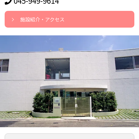
045-949-9614
施設紹介・アクセス