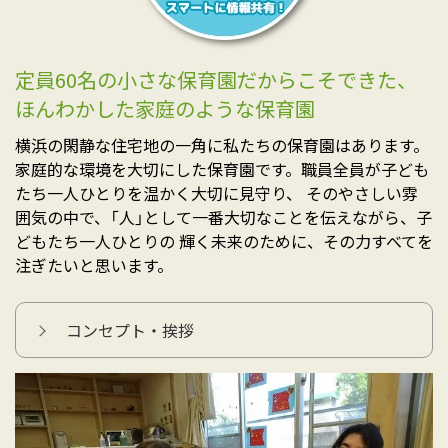
定員60名の小さな保育園だからこそできた、
ほんわかした家庭のような保育園
横浜の閑静な住宅地の一角に私たちの保育園はあります。
家庭的な環境を大切にした保育園です。職員全員が子ども
たち一人ひとりを温かく大切に見守り、 そのやさしい雰
囲気の中で、「人」として一番大切なことを伝えながら、子
どもたち一人ひとりの 輝く未来のために、その力すべてを
注ぎたいと思います。
コンセプト・挨拶