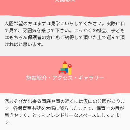
入園希望の方はまずは見学にいらしてください。実際に目
で見て、雰囲気を感じて下さい。せっかくの機会、子ども
はもちろん保護者の方にもご納得して頂いた上で選んで頂
ければと思います。
施設紹介・アクセス・ギャラリー
泥あそびが出来る園庭や園の近くには沢山の公園がありま
す。各保育室も壁を大幅に減らしたことで、保育士の目が
届きやすく、とてもフレンドリーなスペースにしていま
す。