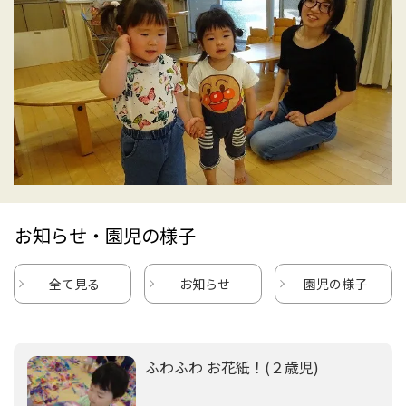
お知らせ・園児の様子
全て見る
お知らせ
園児の様子
ふわふわ お花紙！(２歳児)