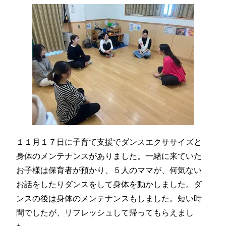
１１月１７日に子育て支援でダンスエクササイズと
身体のメンテナンスがありました。一緒に来ていた
お子様は保育者が預かり、５人のママが、何気ない
お話をしたりダンスをして身体を動かしました。ダ
ンスの後は身体のメンテナンスもしました。短い時
間でしたが、リフレッシュして帰ってもらえまし