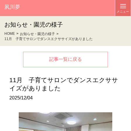
夙川夢
お知らせ・園児の様子
HOME
お知らせ・園児の様子
11月 子育てサロンでダンスエクササイズがありました
記事一覧に戻る
11月 子育てサロンでダンスエクササ
イズがありました
2025/12/04