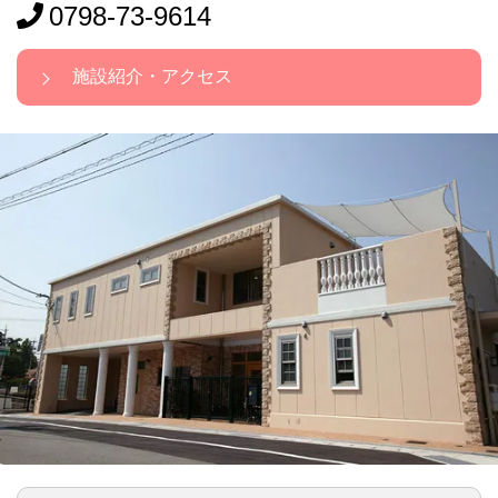
0798-73-9614
施設紹介・アクセス