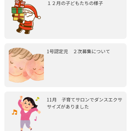
１２月の子どもたちの様子
1号認定児 ２次募集について
11月 子育てサロンでダンスエクサ
サイズがありました