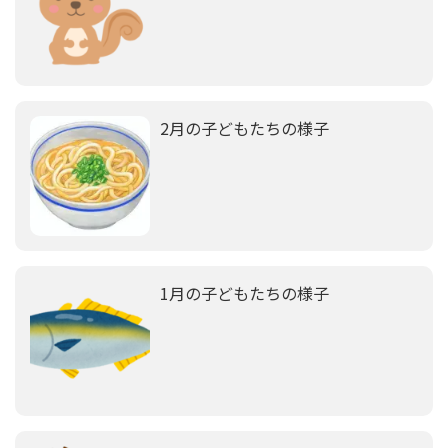
2月の子どもたちの様子
1月の子どもたちの様子