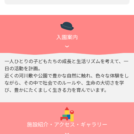
入園案内
一人ひとりの子どもたちの成長と生活リズムを考えて、一
日の活動を計画。
近くの河川敷や公園で豊かな自然に触れ、色々な体験をし
ながら、その中で社会でのルールや、生命の大切さを学
び、豊かにたくましく生きる力を育んでいます。
施設紹介・アクセス・ギャラリー