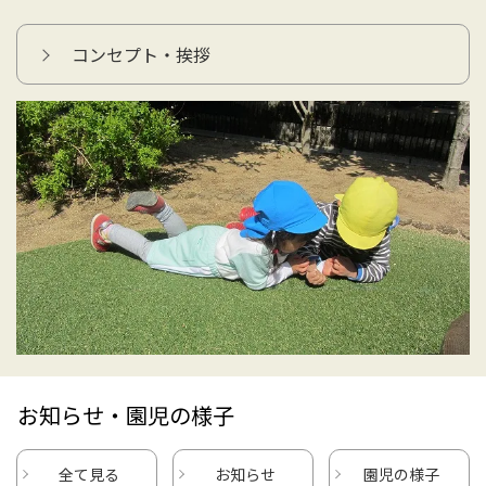
コンセプト・挨拶
お知らせ・園児の様子
全て見る
お知らせ
園児の様子