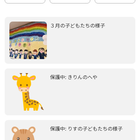
３月の子どもたちの様子
保護中: きりんのへや
保護中: りすの子どもたちの様子