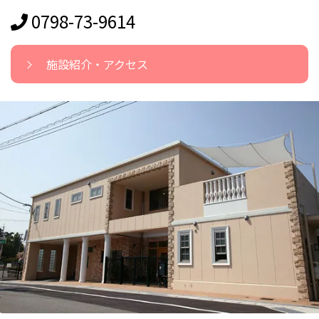
0798-73-9614
施設紹介・アクセス