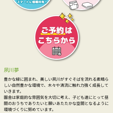
夙川夢
豊かな緑に囲まれ、美しい夙川がすぐそばを流れる素晴ら
しい自然豊かな環境で、木々や清流に触れ力強く成長して
いきます。
園舎は家庭的な雰囲気を大切に考え、子ども達にとって昼
間のおうちでありたいと願いあたたかな空間となるように
環境づくりに努めています。