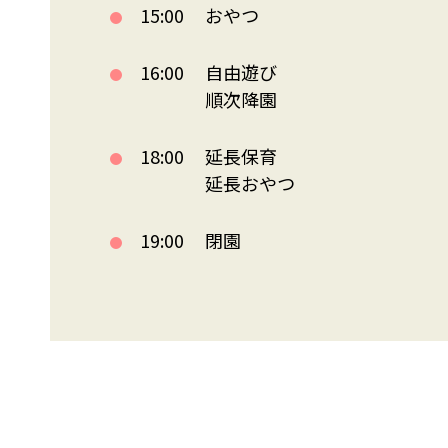
15:00
おやつ
16:00
自由遊び
順次降園
18:00
延長保育
延長おやつ
19:00
閉園