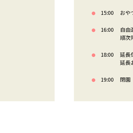
15:00
おや
16:00
自由
順次
18:00
延長
延長
19:00
閉園