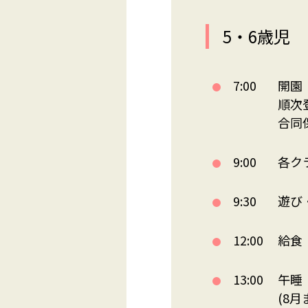
5・6歳児
7:00
開園
順次
合同
9:00
各ク
9:30
遊び
12:00
給食
13:00
午睡
(8月