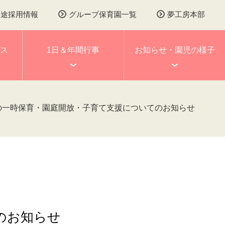
中途採用情報
グループ保育園一覧
夢工房本部
ス
1日＆年間行事
お知らせ・園児の様子
の一時保育・園庭開放・子育て支援についてのお知らせ
のお知らせ