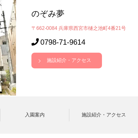
のぞみ夢
〒662-0084 兵庫県西宮市樋之池町4番21号
0798-71-9614
施設紹介・アクセス
入園案内
施設紹介・アクセス