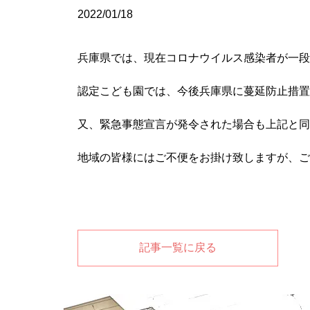
2022/01/18
兵庫県では、現在コロナウイルス感染者が一段
認定こども園では、今後兵庫県に蔓延防止措置
又、緊急事態宣言が発令された場合も上記と同
地域の皆様にはご不便をお掛け致しますが、ご
記事一覧に戻る