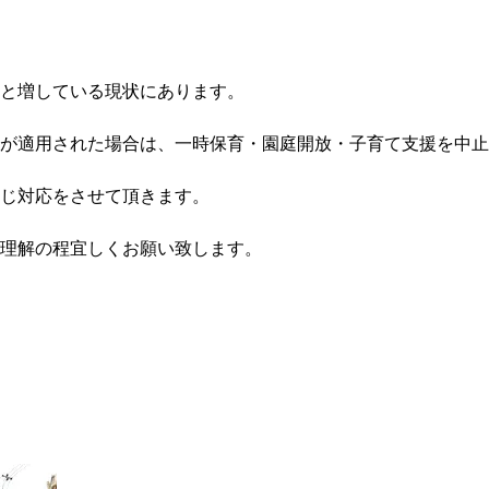
と増している現状にあります。
が適用された場合は、一時保育・園庭開放・子育て支援を中止
じ対応をさせて頂きます。
理解の程宜しくお願い致します。