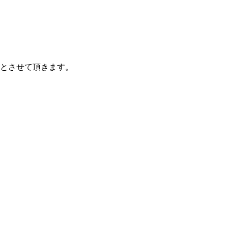
とさせて頂きます。