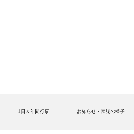
1日＆年間行事
お知らせ・園児の様子