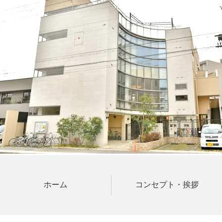
ホーム
コンセプト・挨拶