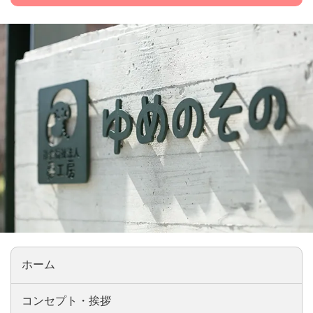
ホーム
コンセプト・挨拶