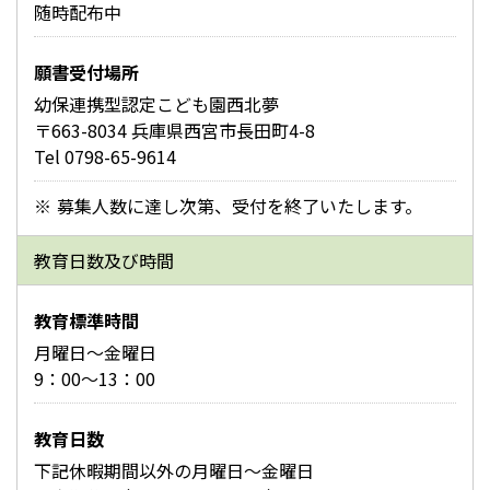
随時配布中
願書受付場所
幼保連携型認定こども園西北夢
〒663-8034 兵庫県西宮市長田町4-8
Tel 0798-65-9614
募集人数に達し次第、受付を終了いたします。
教育日数及び時間
教育標準時間
月曜日～金曜日
9：00～13：00
教育日数
下記休暇期間以外の月曜日～金曜日