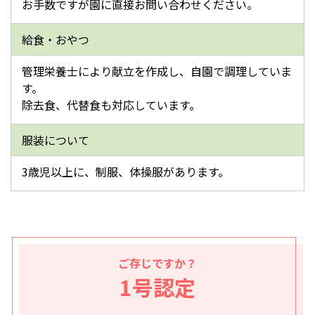
お手数ですが園に直接お問い合わせください。
給食・おやつ
管理栄養士により献立を作成し、自園で調理していま
す。
除去食、代替食も対応しています。
服装について
3歳児以上に、制服、体操服があります。
ご存じですか？
1号認定