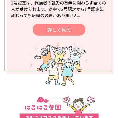
1号認定は、保護者の就労の有無に関わらず全ての
人が受けられます。途中で2号認定から1号認定に
変わっても転園の必要がありません。
詳しく見る