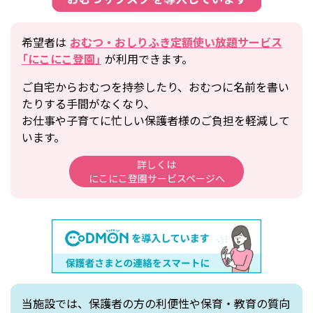
希望者は
おむつ・おしりふき定額使い放題サービス
「にこにこ登園」
が利用できます。
ご自宅からおむつを持参したり、おむつに名前を書い
たりする手間がなくなり、
お仕事や子育てに忙しい保護者様のご負担を軽減して
います。
詳しくは
にこにこ登園サービスページへ
当施設では、保護者の方の利便性や保育・教育の質向