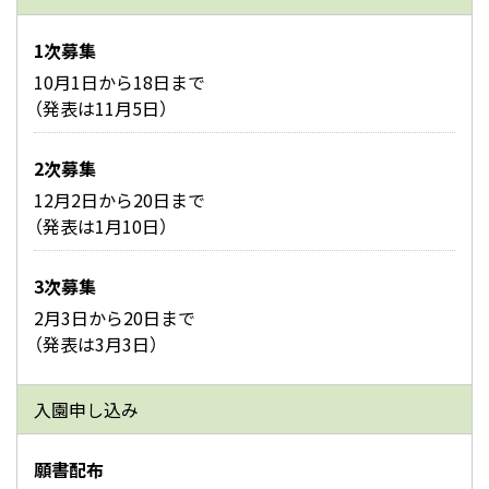
1次募集
10月1日から18日まで
（発表は11月5日）
2次募集
12月2日から20日まで
（発表は1月10日）
3次募集
2月3日から20日まで
（発表は3月3日）
入園申し込み
願書配布