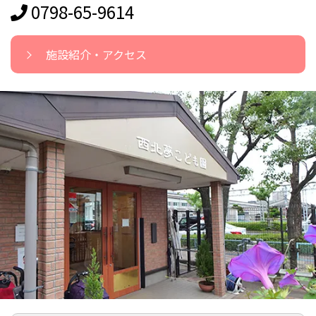
0798-65-9614
施設紹介・アクセス