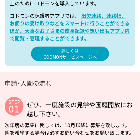
上のためにコドモンを導入しています。
コドモンの保護者アプリでは、
出欠連絡、連絡帳、
お便りの受け取りなどをスマートに行うことができる
ほか、大事なお子さまの成長記録や想い出もアプリ内
で閲覧・管理することができます。
詳しくは
CODMONサービスページへ
申請･入園の流れ
ぜひ、一度施設の見学や園庭開放にお
越し下さい。
次年度の募集に関しては、10月以降に募集を致します。
園を希望する場合は必ずお問い合わせをお願い致します。