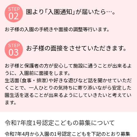
園より「入園通知」が届いたら…。
お子様の入園の手続きや面接の調整等行います。
お子様の面接をさせていただきます。
お子様と保護者の方が安心して施設に通うことが出来るよ
うに、入園前に面接をします。
生活面（食事・排泄）や好きな遊びなど話を聞かせていただ
くことで、一人ひとりの気持ちに寄り添いながら安定した
園生活を送ることが出来るようにしていきたいと考えてい
ます。
令和7年度1号認定こどもの募集について
令和7年4月から入園の1号認定こどもを下記のとおり募集