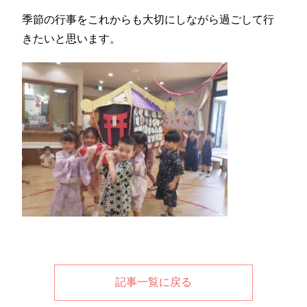
季節の行事をこれからも大切にしながら過ごして行
きたいと思います。
記事一覧に戻る