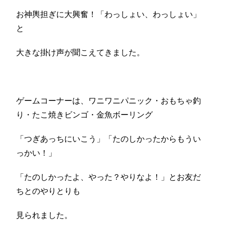
お神輿担ぎに大興奮！「わっしょい、わっしょい」
と
大きな掛け声が聞こえてきました。
ゲームコーナーは、ワニワニパニック・おもちゃ釣
り・たこ焼きビンゴ・金魚ボーリング
「つぎあっちにいこう」「たのしかったからもうい
っかい！」
「たのしかったよ、やった？やりなよ！」とお友だ
ちとのやりとりも
見られました。