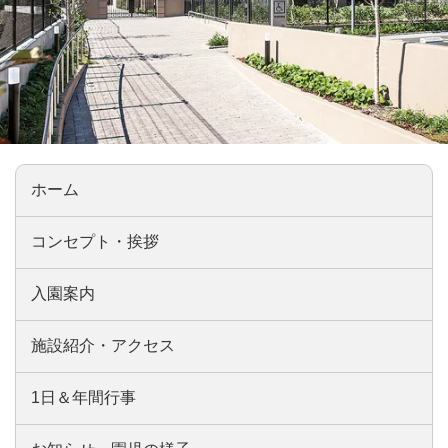
ホーム
コンセプト・挨拶
入園案内
施設紹介・アクセス
1日＆年間行事