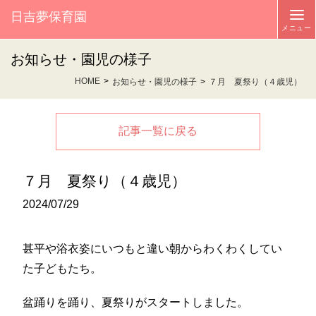
日吉夢保育園
お知らせ・園児の様子
HOME
お知らせ・園児の様子
７月 夏祭り（４歳児）
記事一覧に戻る
７月 夏祭り（４歳児）
2024/07/29
甚平や浴衣姿にいつもと違い朝からわくわくしてい
た子どもたち。
盆踊りを踊り、夏祭りがスタートしました。