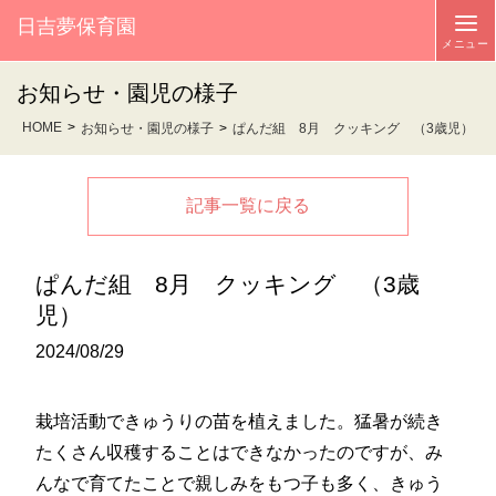
日吉夢保育園
お知らせ・園児の様子
HOME
お知らせ・園児の様子
ぱんだ組 8月 クッキング （3歳児）
記事一覧に戻る
ぱんだ組 8月 クッキング （3歳
児）
2024/08/29
栽培活動できゅうりの苗を植えました。猛暑が続き
たくさん収穫することはできなかったのですが、み
んなで育てたことで親しみをもつ子も多く、きゅう