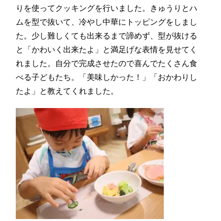
りを使ってクッキングを行いました。きゅうりとハ
ムを型で抜いて、冷やし中華にトッピングをしまし
た。少し難しくても出来るまで諦めず、型が抜ける
と「かわいく出来たよ」と満足げな表情を見せてく
れました。自分で完成させたので喜んでたくさん食
べる子どもたち。「美味しかった！」「おかわりし
たよ」と教えてくれました。