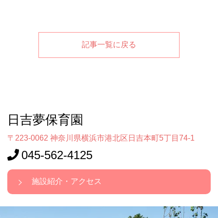
記事一覧に戻る
日吉夢保育園
〒223-0062 神奈川県横浜市港北区日吉本町5丁目74-1
045-562-4125
施設紹介・アクセス