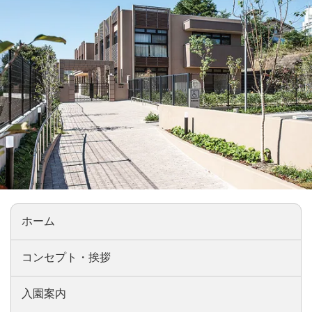
ホーム
コンセプト・挨拶
入園案内